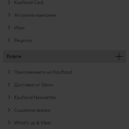
Kaufland Card
Актуални кампании
Игри
Рецепти
Услуги
Приложението на Kaufland
Доставка от Glovo
Kaufland Newsletter
Социални мрежи
What's up & Viber