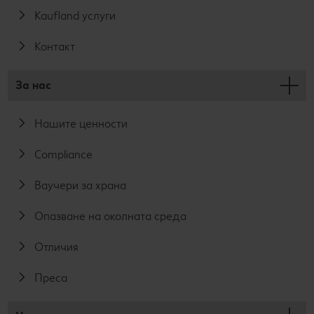
Kaufland услуги
Контакт
За нас
Нашите ценности
Compliance
Ваучери за храна
Опазване на околната среда
Отличия
Преса