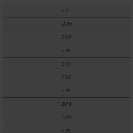
производители
2021
Станете наш партньор
2020
2019
2018
2017
2016
2015
2014
2011
2010