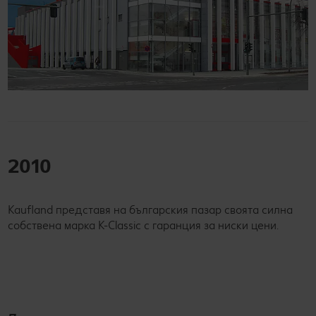
2010
Kaufland представя на българския пазар своята силна
собствена марка K-Classic с гаранция за ниски цени.