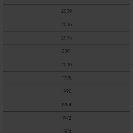
2009
2006
2005
2001
2000
1998
1990
1984
1972
1968