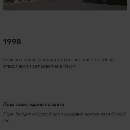
1998
Начало на международното разрастване. Kaufland
отваря врати за първи път в Чехия.
През тази година по света
Лари Пейдж и Сергей Брин създават компанията Google
Inc.