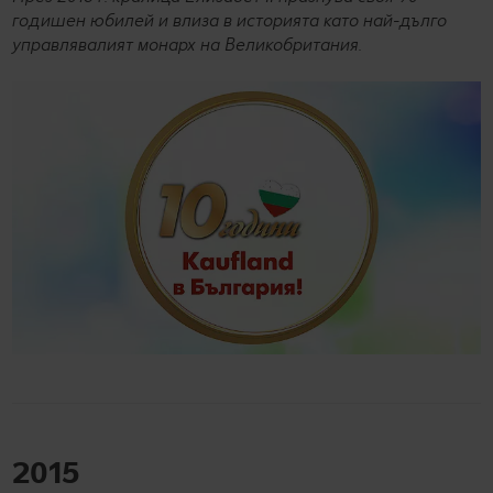
годишен юбилей и влиза в историята като най-дълго
управлявалият монарх на Великобритания.
2015