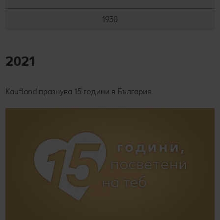
1930
2021
Kaufland празнува 15 години в България.