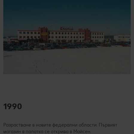
1990
Разрастване в новите федерални области. Първият
магазин в палатка се открива в Майсен.