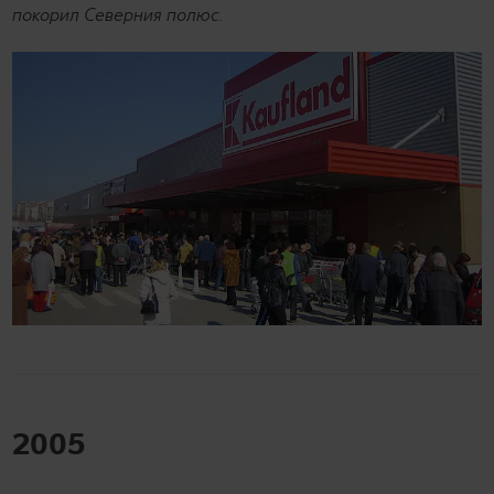
покорил Северния полюс.
2005