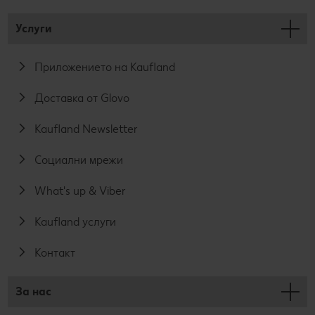
Услуги
Приложението на Kaufland
Доставка от Glovo
Kaufland Newsletter
Социални мрежи
What's up & Viber
Kaufland услуги
Контакт
За нас