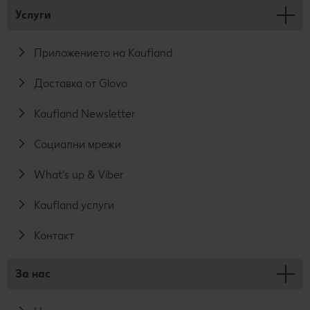
Услуги
Приложението на Kaufland
Доставка от Glovo
Kaufland Newsletter
Социални мрежи
What's up & Viber
Kaufland услуги
Контакт
За нас