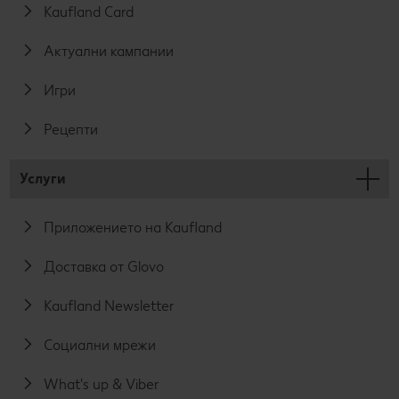
Kaufland Card
Актуални кампании
Игри
Рецепти
Услуги
Приложението на Kaufland
Доставка от Glovo
Kaufland Newsletter
Социални мрежи
What's up & Viber