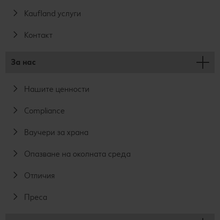
Kaufland услуги
Контакт
За нас
Нашите ценности
Compliance
Ваучери за храна
Опазване на околната среда
Отличия
Преса