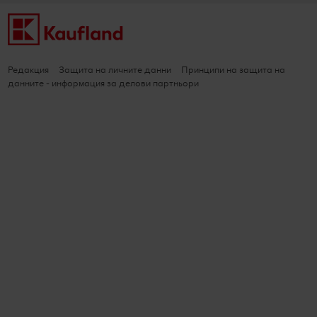
Редакция
Защита на личните данни
Принципи на защита на
данните - информация за делови партньори