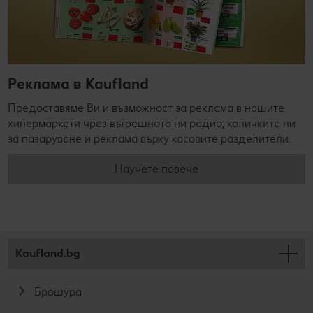
Реклама в Kaufland
Предоставяме Ви и възможност за реклама в нашите
хипермаркети чрез вътрешното ни радио, количките ни
за пазаруване и реклама върху касовите разделители.
Научете повече
Kaufland.bg
Брошура