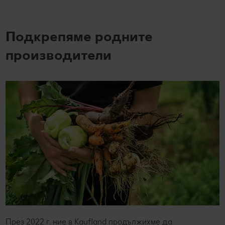
Подкрепяме родните
производители
През 2022 г. ние в Kaufland продължихме да